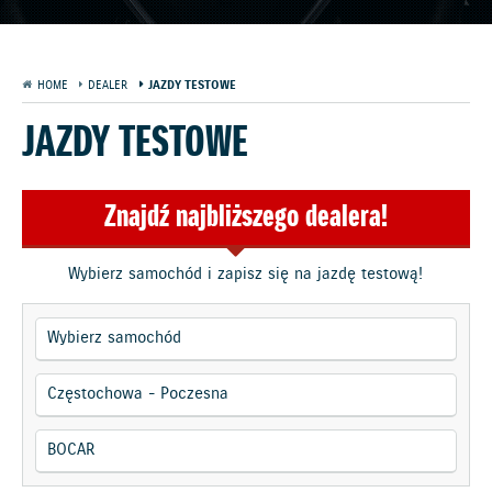
HOME
DEALER
JAZDY TESTOWE
JAZDY TESTOWE
Znajdź najbliższego dealera!
Wybierz samochód i zapisz się na jazdę testową!