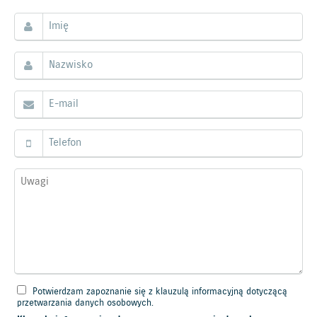
Potwierdzam zapoznanie się z klauzulą informacyjną dotyczącą
przetwarzania danych osobowych.