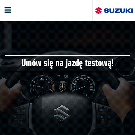
Umów się na jazdę testową!