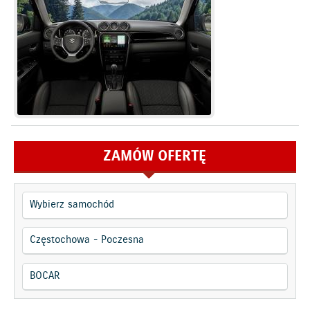
ZAMÓW OFERTĘ