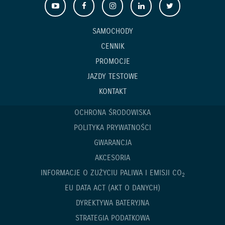
SAMOCHODY
CENNIK
PROMOCJE
JAZDY TESTOWE
KONTAKT
OCHRONA ŚRODOWISKA
POLITYKA PRYWATNOŚCI
GWARANCJA
AKCESORIA
INFORMACJE O ZUŻYCIU PALIWA I EMISJI CO
2
EU DATA ACT (AKT O DANYCH)
DYREKTYWA BATERYJNA
STRATEGIA PODATKOWA